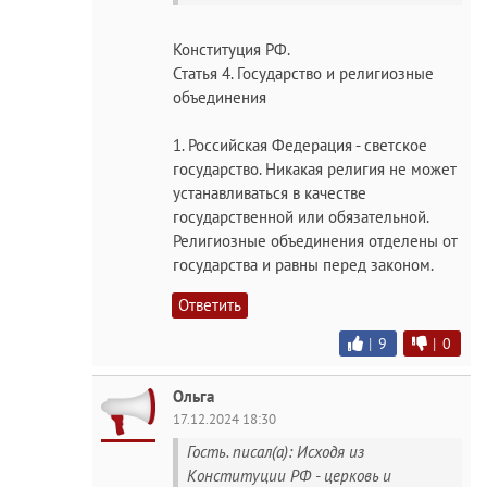
Конституция РФ.
Статья 4. Государство и религиозные
объединения
1. Российская Федерация - светское
государство. Никакая религия не может
устанавливаться в качестве
государственной или обязательной.
Религиозные объединения отделены от
государства и равны перед законом.
Ответить
|
9
|
0
Ольга
17.12.2024 18:30
Гость. писал(а): Исходя из
Конституции РФ - церковь и