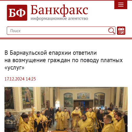
В Барнаульской епархии ответили
на возмущение граждан по поводу платных
«услуг»
17.12.2024 14:25