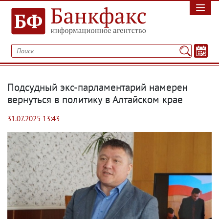
Подсудный экс-парламентарий намерен
вернуться в политику в Алтайском крае
31.07.2025 13:43