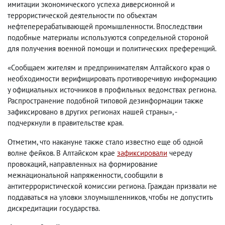
имитации экономического успеха диверсионной и
террористической деятельности по объектам
нефтеперерабатывающей промышленности. Впоследствии
подобные материалы используются сопредельной стороной
для получения военной помощи и политических преференций.
«Сообщаем жителям и предпринимателям Алтайского края о
необходимости верифицировать противоречивую информацию
у официальных источников в профильных ведомствах региона.
Распространение подобной типовой дезинформации также
зафиксировано в других регионах нашей страны», -
подчеркнули в правительстве края.
Отметим, что накануне также стало известно еще об одной
волне фейков. В Алтайском крае
зафиксировали
череду
провокаций, направленных на формирование
межнациональной напряженности, сообщили в
антитеррористической комиссии региона. Граждан призвали не
поддаваться на уловки злоумышленников, чтобы не допустить
дискредитации государства.