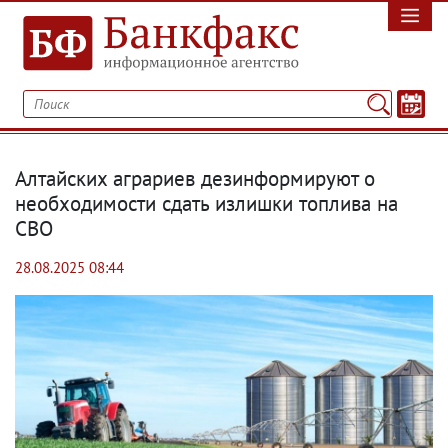
Алтайских аграриев дезинформируют о
необходимости сдать излишки топлива на
СВО
28.08.2025 08:44