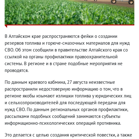
В Алтайском крае распространяются фейки о создании
резервов топлива и горюче-смазочных материалов для нужд
СВО. Об этом сообщили в правительстве Алтайского края со
ссылкой на органы профилактики правоохранительной
системы. В регионе и в стране подобные мероприятия не
проводятся.
По данным краевого кабмина, 27 августа неизвестные
распространили недостоверную информацию о том, что в
регионе якобы изымают излишки топлива у юридических лиц
и сельхозпроизводителей для последующей передачи для
нужд СВО. По данным региональных органов профилактики,
рассылками подобных сообщений занимаются субъекты
информационно-психологических операций противника.
Это делается с целью создания критической повестки, а также