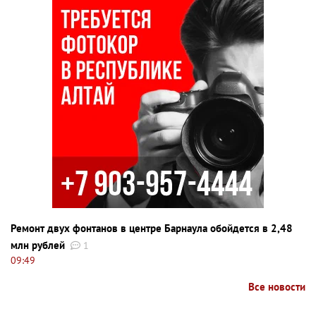
Ремонт двух фонтанов в центре Барнаула обойдется в 2,48
млн рублей
1
09:49
Все новости