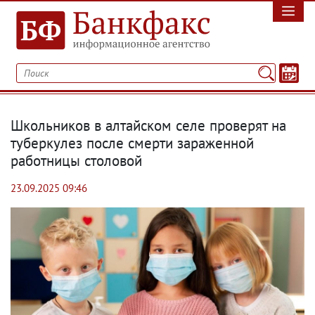
Школьников в алтайском селе проверят на
туберкулез после смерти зараженной
работницы столовой
23.09.2025 09:46