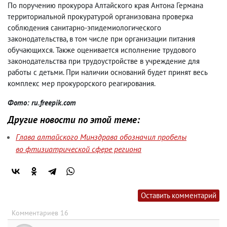
По поручению прокурора Алтайского края Антона Германа
территориальной прокуратурой организована проверка
соблюдения санитарно-эпидемиологического
законодательства, в том числе при организации питания
обучающихся. Также оценивается исполнение трудового
законодательства при трудоустройстве в учреждение для
работы с детьми. При наличии оснований будет принят весь
комплекс мер прокурорского реагирования.
Фото: ru.freepik.com
Другие новости по этой теме:
Глава алтайского Минздрава обозначил пробелы
во фтизиатрической сфере региона
Оставить комментарий
Комментариев 16