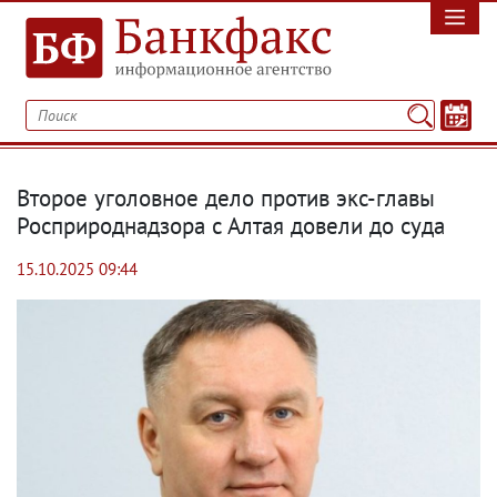
Второе уголовное дело против экс-главы
Росприроднадзора с Алтая довели до суда
15.10.2025 09:44