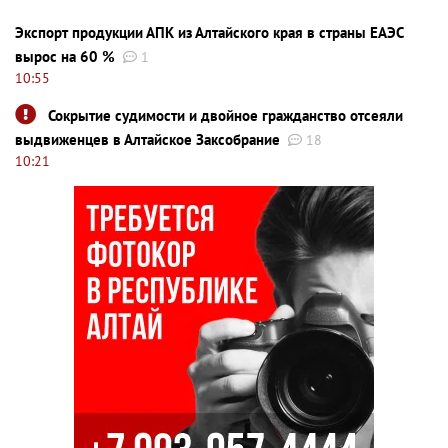
Экспорт продукции АПК из Алтайского края в страны ЕАЭС
вырос на 60 %
1
10:55
Сокрытие судимости и двойное гражданство отсеяли
выдвиженцев в Алтайское Заксобрание
18
10:21