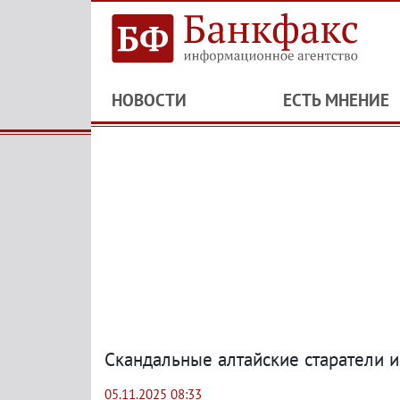
НОВОСТИ
ЕСТЬ МНЕНИЕ
Скандальные алтайские старатели 
05.11.2025 08:33