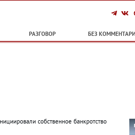
РАЗГОВОР
БЕЗ КОММЕНТАР
инициировали собственное банкротство