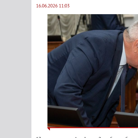
16.06.2026 11:03