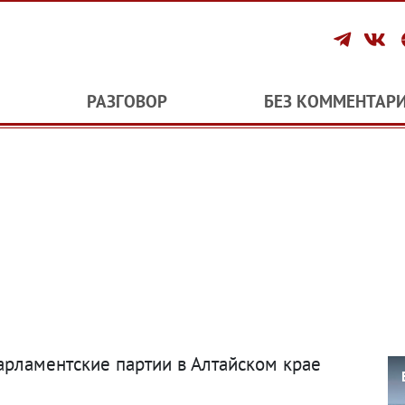
РАЗГОВОР
БЕЗ КОММЕНТАР
арламентские партии в Алтайском крае