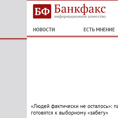
НОВОСТИ
ЕСТЬ МНЕНИЕ
«Людей фактически не осталось»: п
готовятся к выборному «забегу»