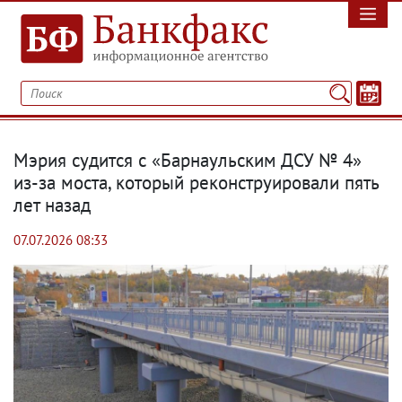
Мэрия судится с «Барнаульским ДСУ № 4»
из-за моста, который реконструировали пять
лет назад
07.07.2026 08:33