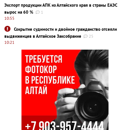
Экспорт продукции АПК из Алтайского края в страны ЕАЭС
вырос на 60 %
1
10:55
Сокрытие судимости и двойное гражданство отсеяли
выдвиженцев в Алтайское Заксобрание
25
10:21