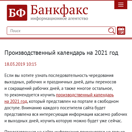
Производственный календарь на 2021 год
18.03.2019 10:15
Если вы хотите узнать последовательность чередования
выходных
,
рабочих и праздничных дней
,
даты переносов
и сокращений рабочих дней
,
а также многое остальное
,
то рекомендуется изучить
производственный календарь
на 2021 год
, который представлен на портале в свободном
доступе. Вниманию каждого посетителя сайта будет
представлена вся интересующая информация касаемо рабочих
и выходных дней
,
изучить которую можно будет уже сейчас.
Представленная на сайте информация применяется не только