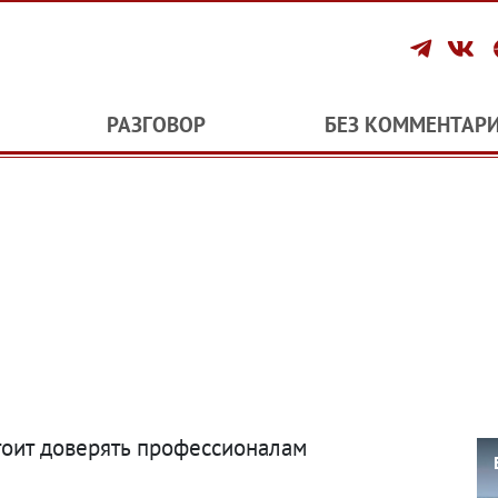
РАЗГОВОР
БЕЗ КОММЕНТАР
оит доверять профессионалам