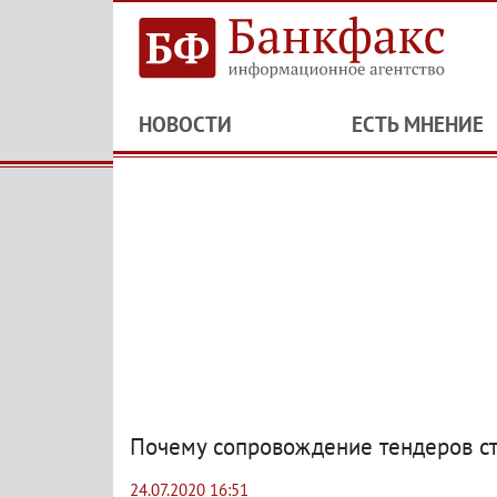
НОВОСТИ
ЕСТЬ МНЕНИЕ
Почему сопровождение тендеров ст
24.07.2020 16:51