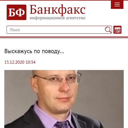
Выскажусь по поводу…
15.12.2020 10:34