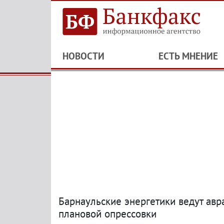
НОВОСТИ
ЕСТЬ МНЕНИЕ
Барнаульские энергетики ведут ав
плановой опрессовки