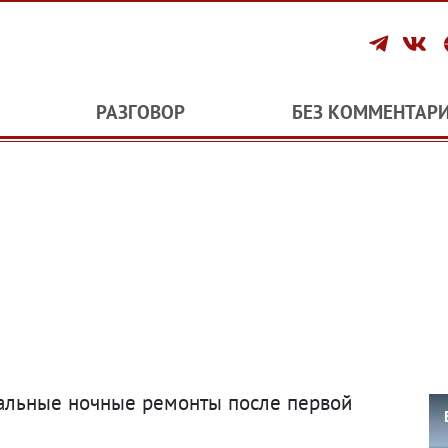
РАЗГОВОР
БЕЗ КОММЕНТАР
ральные ночные ремонты после первой