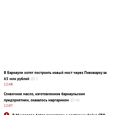
В Барнауле хотят построить новый мост через Пивоварку за
65 млн рублей
2
12:48
Сливочное масло, изготовленное барнаульским
предприятием, оказалось маргарином
40
12:07