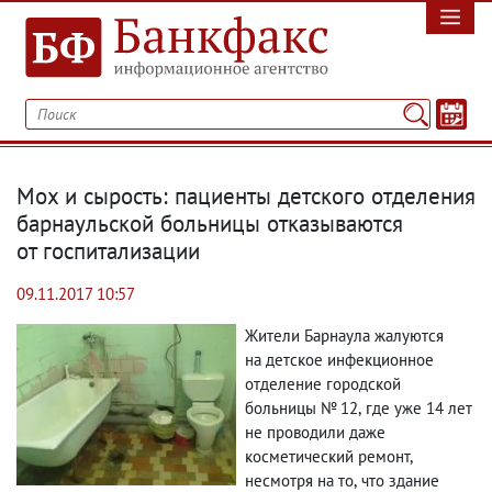
Мох и сырость: пациенты детского отделения
барнаульской больницы отказываются
от госпитализации
09.11.2017 10:57
Жители Барнаула жалуются
на детское инфекционное
отделение городской
больницы № 12
,
где уже 14 лет
не проводили даже
косметический ремонт
,
несмотря на то
,
что здание