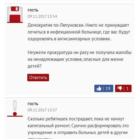
гость
09.11.2017 13:54
Демократия по-Ляпуновски. Никто не принуждает
лечиться в инфекционной больнице, где вас будут
оздоровлять в антисанитарных условиях.
Неужели прокуратура ни разу не получала жалобы
на ненадлежащие условия, опасные для жизни
детей?
Ответить
|
19
|
1
гость
09.11.2017 13:57
Сколько ребятишек пострадают, пока не начнут
капитальный ремонт. Срочно расформировать это
учреждение и отправить больных детей в другие