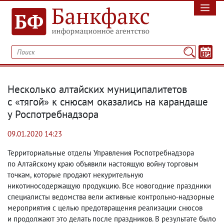
Несколько алтайских муниципалитетов
с «тягой» к снюсам оказались на карандаше
у Роспотребнадзора
09.01.2020 14:23
Территориальные отделы Управления Роспотребнадзора
по Алтайскому краю объявили настоящую войну торговым
точкам
,
которые продают некурительную
никотиносодержащую продукцию. Все новогодние праздники
специалисты ведомства вели активные контрольно-надзорные
мероприятия с целью предотвращения реализации снюсов
и продолжают это делать после праздников. В результате было