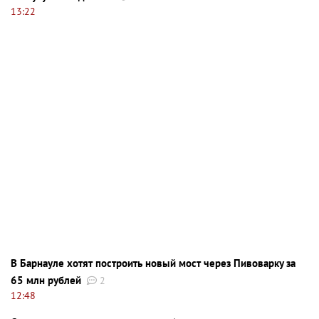
13:22
В Барнауле хотят построить новый мост через Пивоварку за
65 млн рублей
2
12:48