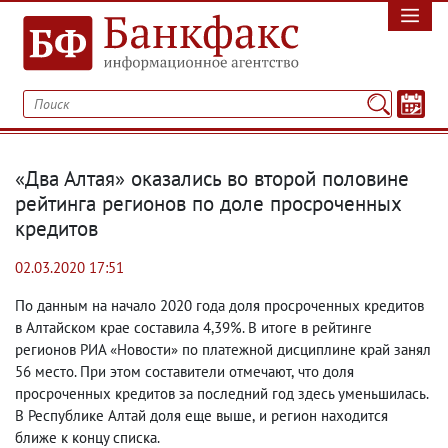
«Два Алтая» оказались во второй половине
рейтинга регионов по доле просроченных
кредитов
02.03.2020 17:51
По данным на начало 2020 года доля просроченных кредитов
в Алтайском крае составила 4,39%. В итоге в рейтинге
регионов РИА «Новости» по платежной дисциплине край занял
56 место. При этом составители отмечают
,
что доля
просроченных кредитов за последний год здесь уменьшилась.
В Республике Алтай доля еще выше
,
и регион находится
ближе к концу списка.