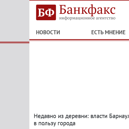
НОВОСТИ
ЕСТЬ МНЕНИЕ
Недавно из деревни: власти Барнау
в пользу города