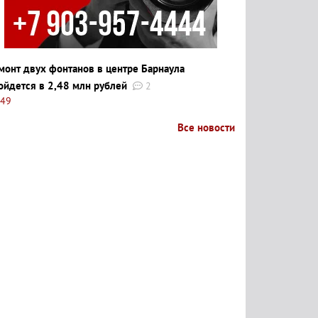
монт двух фонтанов в центре Барнаула
ойдется в 2,48 млн рублей
2
:49
Все новости