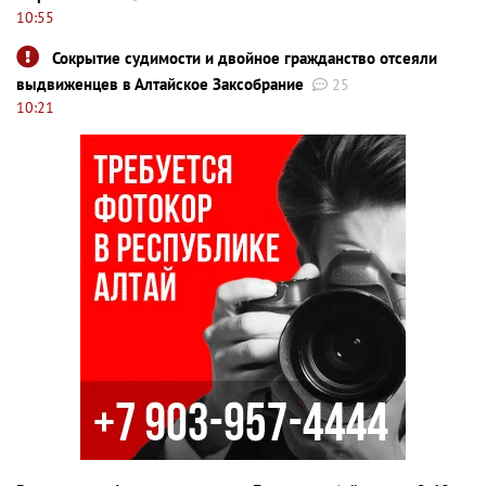
10:55
Сокрытие судимости и двойное гражданство отсеяли
выдвиженцев в Алтайское Заксобрание
25
10:21