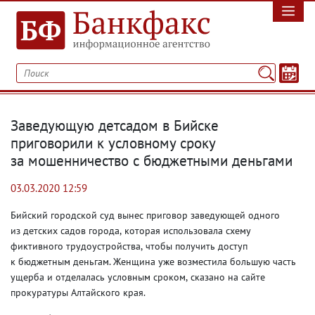
Заведующую детсадом в Бийске
приговорили к условному сроку
за мошенничество с бюджетными деньгами
03.03.2020 12:59
Бийский городской суд вынес приговор заведующей одного
из детских садов города
,
которая использовала схему
фиктивного трудоустройства
,
чтобы получить доступ
к бюджетным деньгам. Женщина уже возместила большую часть
ущерба и отделалась условным сроком
,
сказано на сайте
прокуратуры Алтайского края.