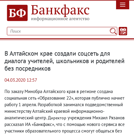
В Алтайском крае создали соцсеть для
диалога учителей
,
школьников и родителей
без посредников
04.03.2020 12:57
По заказу Минобра Алтайского края в регионе создана
социальная сеть «Образование 22», которая публично начнет
работу 1 апреля. Разработкой занимался подведомственный
министерству Алтайский краевой информационно-
аналитический центр. Д
учреждения Михаил Рязанов
иректор
рассказал ИА «Банкфакс», что с помощью нового сервиса все
участники образовательного процесса смогут общаться без