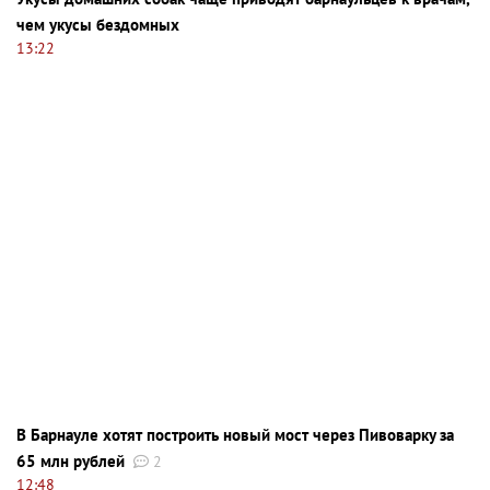
чем укусы бездомных
13:22
В Барнауле хотят построить новый мост через Пивоварку за
65 млн рублей
2
12:48