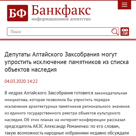
Депутаты Алтайского Заксобрания могут
упростить исключение памятников из списка
объектов наследия
04.03.2020 14:22
В недрах Алтайского Заксобрания готовится
законодательная
инициатива
,
которая позволила бы упростить порядок
исключения архитектурных памятников регионального значения
из единого государственного реестра объектов культурного
наследия. Об этих планах на интернет-конференции рассказал
редседатель АКЗС Александр Романенко: по его словам
,
п
такую возможность народные избранники недавно обсуждали