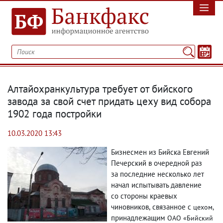
Алтайохранкультура требует от бийского
завода за свой счет придать цеху вид собора
1902 года постройки
10.03.2020 13:43
Бизнесмен из Бийска Евгений
Печерский в очередной раз
за последние несколько лет
начал испытывать давление
со стороны краевых
чиновников
,
связанное с
цехом
,
принадлежащим
ОАО «Бийский