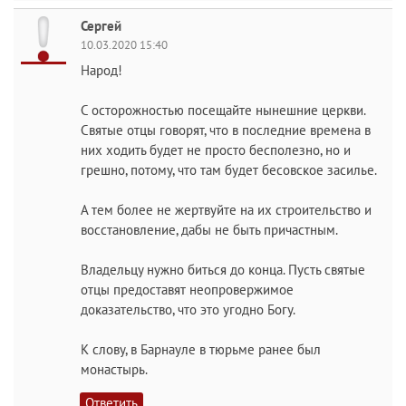
Сергей
10.03.2020 15:40
Народ!
С осторожностью посещайте нынешние церкви.
Святые отцы говорят, что в последние времена в
них ходить будет не просто бесполезно, но и
грешно, потому, что там будет бесовское засилье.
А тем более не жертвуйте на их строительство и
восстановление, дабы не быть причастным.
Владельцу нужно биться до конца. Пусть святые
отцы предоставят неопровержимое
доказательство, что это угодно Богу.
К слову, в Барнауле в тюрьме ранее был
монастырь.
Ответить