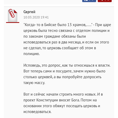
Сергей
10.03.2020 19:41
"Когда- то в Бийске было 13 храмов,....." - При царе
церковь была тесно связана с отделом полиции и
по законам граждане обязаны были
исповедоваться раз в два месяца, и если он этого
не сделал, то церковь сообщает об этом в
полицию.
Исповедь, это допрос, как ты относишься к власти.
Вот теперь сами и посудите, зачем нужно было
столько церквей, а вы попробуйте допросить
такую массу.
Вот и сейчас начали строить много новых. И в
проект Конституции вносят Бога. Потом на
основании этого обяжут посещать церковь и
исповедоваться.