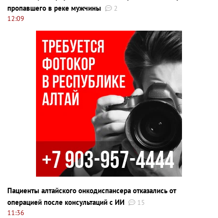
пропавшего в реке мужчины
2
12:09
Пациенты алтайского онкодиспансера отказались от
операцией после консультаций с ИИ
15
11:36