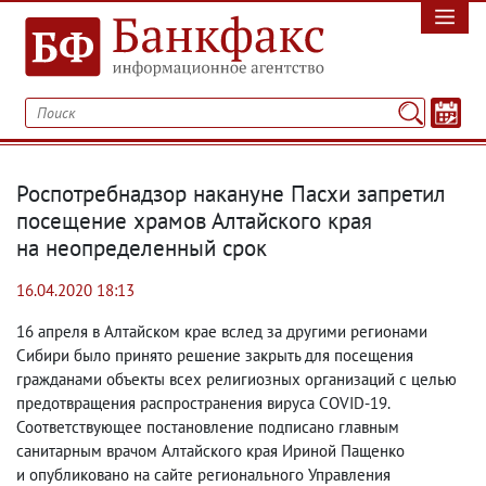
Роспотребнадзор накануне Пасхи запретил
посещение храмов Алтайского края
на неопределенный срок
16.04.2020 18:13
16 апреля в Алтайском крае вслед за другими регионами
Сибири было принято решение закрыть для посещения
гражданами объекты всех религиозных организаций с целью
предотвращения распространения вируса COVID-19.
Соответствующее постановление подписано главным
санитарным врачом Алтайского края Ириной Пащенко
и опубликовано на сайте регионального Управления