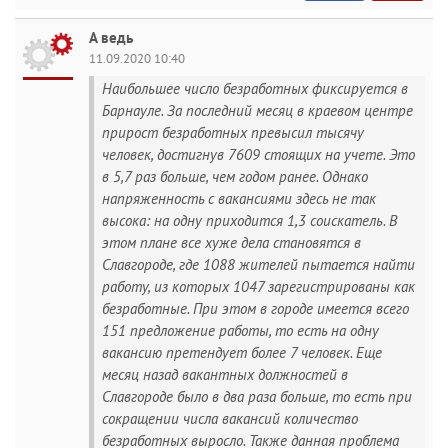
А ведь
11.09.2020 10:40
Наибольшее число безработных фиксируется в
Барнауле. За последний месяц в краевом центре
прирост безработных превысил тысячу
человек, достигнув 7609 стоящих на учете. Это
в 5,7 раз больше, чем годом ранее. Однако
напряженность с вакансиями здесь не так
высока: на одну приходится 1,3 соискатель. В
этом плане все хуже дела становятся в
Славгороде, где 1088 жителей пытается найти
работу, из которых 1047 зарегистрированы как
безработные. При этом в городе имеется всего
151 предложение работы, то есть на одну
вакансию претендует более 7 человек. Еще
месяц назад вакантных должностей в
Славгороде было в два раза больше, то есть при
сокращении числа вакансий количество
безработных выросло. Также данная проблема