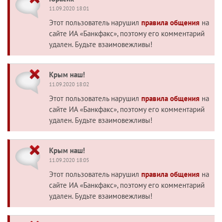
11.09.2020 18:01
Этот пользователь нарушил
правила общения
на
сайте ИА «Банкфакс», поэтому его комментарий
удален. Будьте взаимовежливы!
Крым наш!
11.09.2020 18:02
Этот пользователь нарушил
правила общения
на
сайте ИА «Банкфакс», поэтому его комментарий
удален. Будьте взаимовежливы!
Крым наш!
11.09.2020 18:05
Этот пользователь нарушил
правила общения
на
сайте ИА «Банкфакс», поэтому его комментарий
удален. Будьте взаимовежливы!