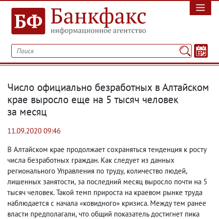
Число официально безработных в Алтайском
крае выросло еще на 5 тысяч человек
за месяц
11.09.2020 09:46
В Алтайском крае продолжает сохраняться тенденция к росту
числа безработных граждан. Как следует из данных
регионального Управления по труду
,
количество людей
,
лишенных занятости
,
за последний месяц выросло почти на 5
тысяч человек. Такой темп прироста на краевом рынке труда
наблюдается с начала «ковидного» кризиса. Между тем ранее
власти предполагали
,
что общий показатель достигнет пика