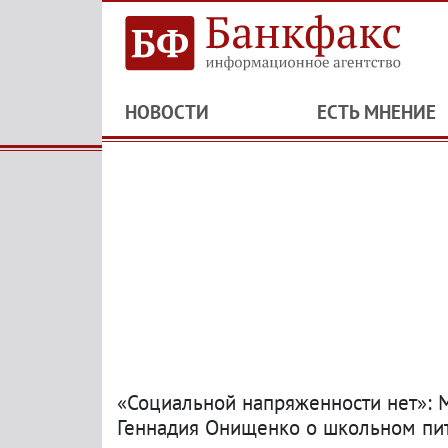
НОВОСТИ
ЕСТЬ МНЕНИЕ
«Социальной напряженности нет»: 
Геннадия Онищенко о школьном пи