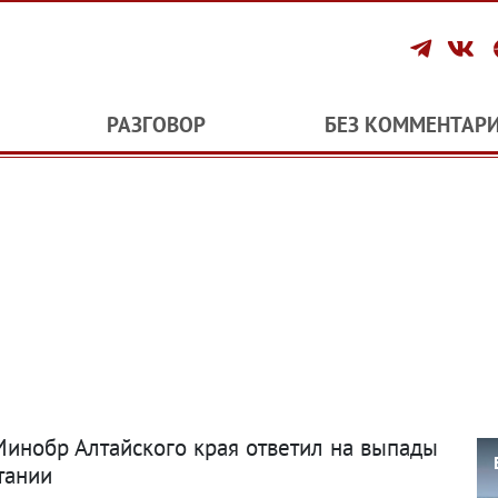
РАЗГОВОР
БЕЗ КОММЕНТАР
Минобр Алтайского края ответил на выпады
тании