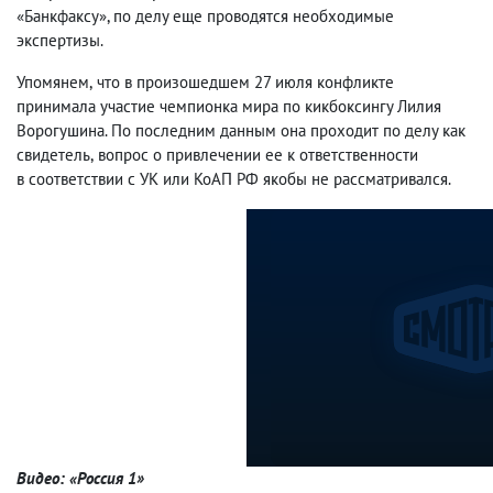
«Банкфаксу», по делу еще проводятся необходимые
экспертизы.
Упомянем
,
что в произошедшем 27 июля конфликте
принимала участие чемпионка мира по кикбоксингу Лилия
Ворогушина. По последним данным она проходит по делу как
свидетель
,
вопрос о привлечении ее к ответственности
в соответствии с УК или КоАП РФ якобы не рассматривался.
Видео: «Россия 1»