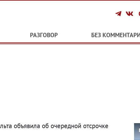
РАЗГОВОР
БЕЗ КОММЕНТАР
льта объявила об очередной отсрочке
е