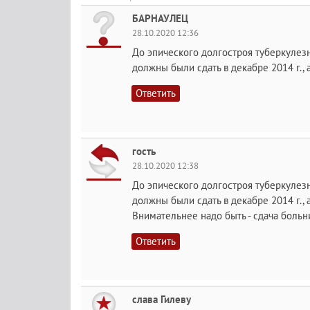
БАРНАУЛЕЦ
28.10.2020 12:36
До эпического долгостроя туберкулезн
должны были сдать в декабре 2014 г., а
Ответить
гость
28.10.2020 12:38
До эпического долгостроя туберкулезн
должны были сдать в декабре 2014 г., а
Внимательнее надо быть - сдача больн
Ответить
слава Гилеву