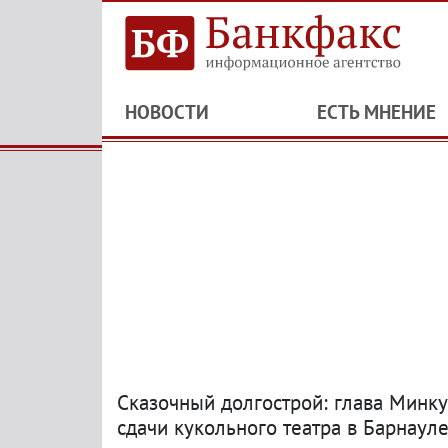
НОВОСТИ
ЕСТЬ МНЕНИЕ
Сказочный долгострой: глава Минку
сдачи кукольного театра в Барнаул