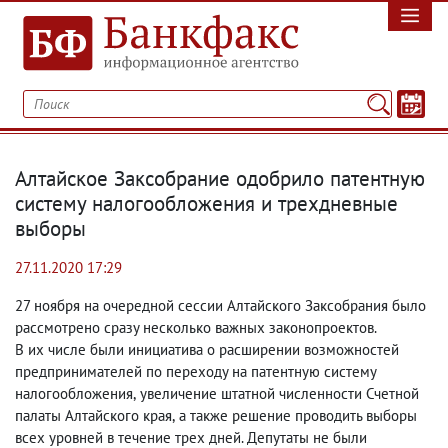
Алтайское Заксобрание одобрило патентную
систему налогообложения и трехдневные
выборы
27.11.2020 17:29
27 ноября на очередной сессии Алтайского Заксобрания было
рассмотрено сразу несколько важных законопроектов.
В их числе были инициатива о расширении возможностей
предпринимателей по переходу на патентную систему
налогообложения
,
увеличение штатной численности Счетной
палаты Алтайского края
,
а также решение проводить выборы
всех уровней в течение трех дней. Депутаты не были