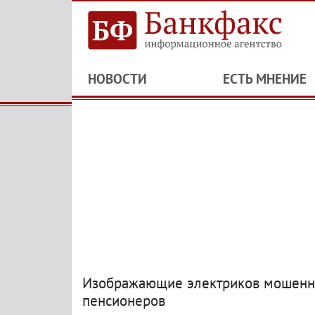
НОВОСТИ
ЕСТЬ МНЕНИЕ
Изображающие электриков мошенни
пенсионеров