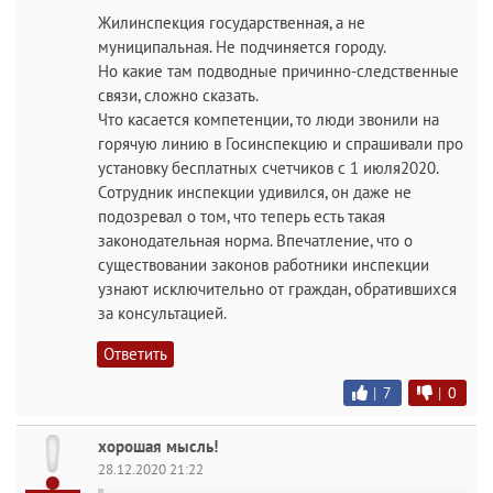
Жилинспекция государственная, а не
муниципальная. Не подчиняется городу.
Но какие там подводные причинно-следственные
связи, сложно сказать.
Что касается компетенции, то люди звонили на
горячую линию в Госинспекцию и спрашивали про
установку бесплатных счетчиков с 1 июля2020.
Сотрудник инспекции удивился, он даже не
подозревал о том, что теперь есть такая
законодательная норма. Впечатление, что о
существовании законов работники инспекции
узнают исключительно от граждан, обратившихся
за консультацией.
Ответить
|
7
|
0
хорошая мысль!
28.12.2020 21:22