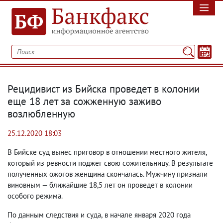
Рецидивист из Бийска проведет в колонии
еще 18 лет за сожженную заживо
возлюбленную
25.12.2020 18:03
В Бийске суд вынес приговор в отношении местного жителя
,
который из ревности поджег свою сожительницу. В результате
полученных ожогов женщина скончалась. Мужчину признали
виновным — ближайшие 18,5 лет он проведет в колонии
особого режима.
По данным следствия и суда
,
в начале января 2020 года