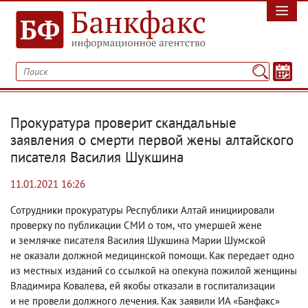
Прокуратура проверит скандальные
заявления о смерти первой жены алтайского
писателя Василия Шукшина
11.01.2021 16:26
Сотрудники прокуратуры Республики Алтай инициировали
проверку по публикации СМИ о том
,
что умершей жене
и землячке писателя Василия Шукшина Марии Шумской
не оказали должной медицинской помощи. Как передает одно
из местных изданий со ссылкой на опекуна пожилой женщины
Владимира Ковалева
,
ей якобы отказали в госпитализации
и не провели должного лечения. Как заявили ИА «Банфакс»