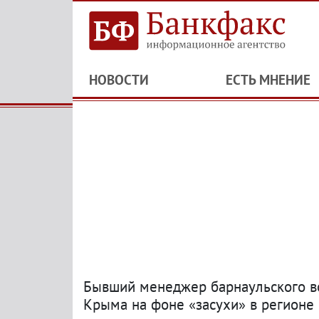
НОВОСТИ
ЕСТЬ МНЕНИЕ
Бывший менеджер барнаульского в
Крыма на фоне «засухи» в регионе