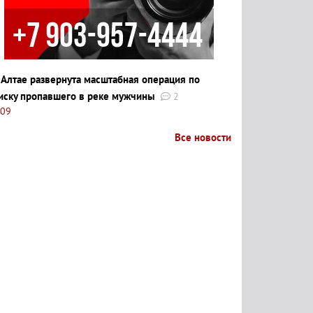
 Алтае развернута масштабная операция по
иску пропавшего в реке мужчины
2
:09
Все новости