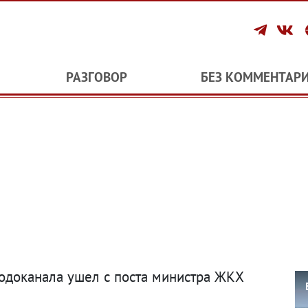
РАЗГОВОР
БЕЗ КОММЕНТАР
одоканала ушел с поста министра ЖКХ