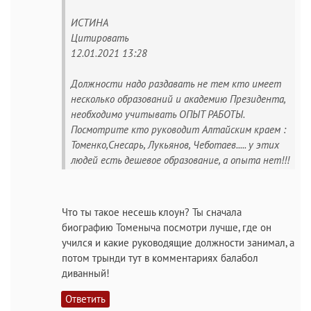
ИСТИНА
Цитировать
12.01.2021 13:28
Должности надо раздавать не тем кто имеет
несколько образований и академию Президента,
необходимо учитывать ОПЫТ РАБОТЫ.
Посмотрите кто руководит Алтайским краем :
Томенко,Снесарь, Лукьянов, Чеботаев..... у этих
людей есть дешевое образование, а опыта нет!!!
Что ты такое несешь клоун? Ты сначала
биографию Томеныча посмотри лучше, где он
учился и какие руководящие должности занимал, а
потом трынди тут в комментариях балабол
диванный!
Ответить