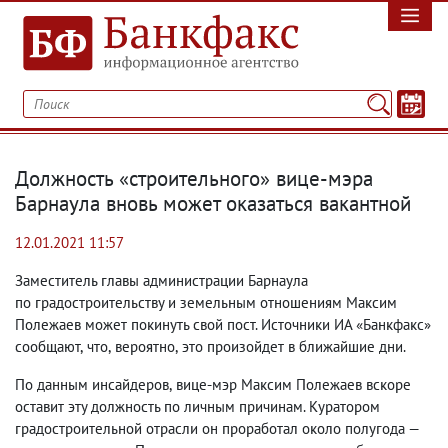
Должность «строительного» вице-мэра
Барнаула вновь может оказаться вакантной
12.01.2021 11:57
Заместитель главы администрации Барнаула
по градостроительству и земельным отношениям Максим
Полежаев может покинуть свой пост. Источники ИА «Банкфакс»
сообщают
,
что
,
вероятно
,
это произойдет в ближайшие дни.
По данным инсайдеров
,
вице-мэр Максим Полежаев вскоре
оставит эту должность по личным причинам. Куратором
градостроительной отрасли он проработал около полугода —