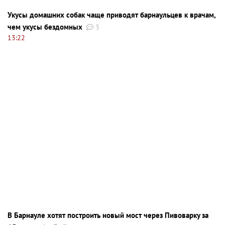
Укусы домашних собак чаще приводят барнаульцев к врачам,
чем укусы бездомных
3
13:22
В Барнауле хотят построить новый мост через Пивоварку за