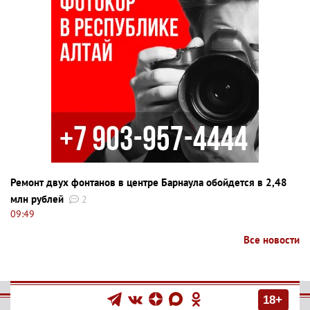
Ремонт двух фонтанов в центре Барнаула обойдется в 2,48
млн рублей
2
09:49
Все новости
18+