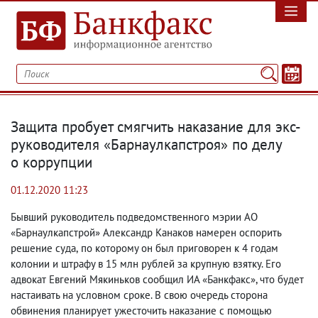
Защита пробует смягчить наказание для экс-
руководителя «Барнаулкапстроя» по делу
о коррупции
01.12.2020 11:23
Бывший руководитель подведомственного мэрии АО
«Барнаулкапстрой» Александр Канаков намерен оспорить
решение суда
,
по которому он был приговорен к 4 годам
колонии и штрафу в 15 млн рублей за крупную взятку. Его
адвокат Евгений Мякиньков сообщил ИА «Банкфакс», что будет
настаивать на условном сроке. В свою очередь сторона
обвинения планирует ужесточить наказание с помощью