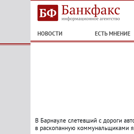
НОВОСТИ
ЕСТЬ МНЕНИЕ
В Барнауле слетевший с дороги ав
в раскопанную коммунальщиками 