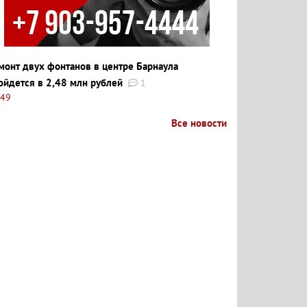
монт двух фонтанов в центре Барнаула
ойдется в 2,48 млн рублей
1
:49
Все новости