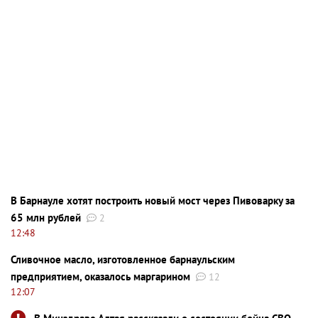
В Барнауле хотят построить новый мост через Пивоварку за
65 млн рублей
2
12:48
Сливочное масло, изготовленное барнаульским
предприятием, оказалось маргарином
12
12:07