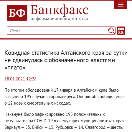
Ковидная статистика Алтайского края за сутки
не сдвинулась с обозначенного властями
«плато»
18.01.2021 12:28
По итогам обследований 17 января в Алтайском крае было
выявлено 195 случаев коронавируса. Оперштаб сообщил еще
о 12 новых смертельных исходах.
Накануне было зафиксировано 195 положительных
результатов на COVID-19 в следующих муниципалитетах края:
Барнаул — 55
,
Бийск — 15
,
Рубцовск — 14
,
Славгород — шесть
,