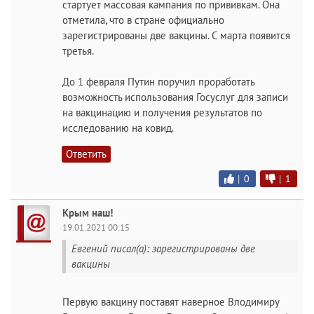
стартует массовая кампания по прививкам. Она
отметила, что в стране официально
зарегистрированы две вакцины. С марта появится
третья.
До 1 февраля Путин поручил проработать
возможность использования Госуслуг для записи
на вакцинацию и получения результатов по
исследованию на ковид.
Ответить
|
0
|
1
Крым наш!
19.01.2021 00:15
Евгений писал(а): зарегистрированы две
вакцины
Первую вакцину поставят наверное Влодимиру