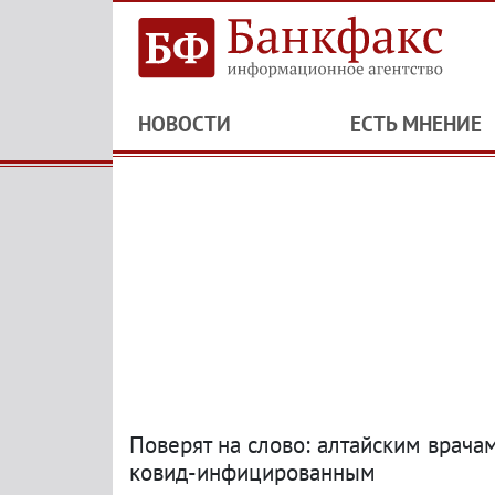
НОВОСТИ
ЕСТЬ МНЕНИЕ
Поверят на слово: алтайским врача
ковид-инфицированным