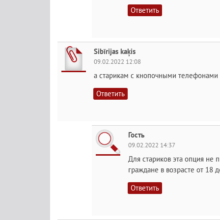
Ответить
Sibīrijas kaķis
09.02.2022 12:08
а старикам с кнопочными телефонами 
Ответить
Гость
09.02.2022 14:37
Для стариков эта опция не 
граждане в возрасте от 18 д
Ответить