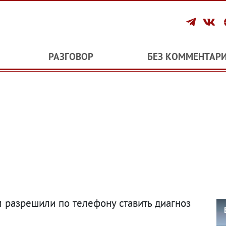
РАЗГОВОР
БЕЗ КОММЕНТАР
м разрешили по телефону ставить диагноз