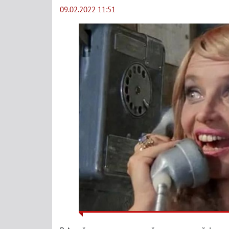
09.02.2022 11:51