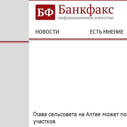
НОВОСТИ
ЕСТЬ МНЕНИЕ
Глава сельсовета на Алтае может п
участков