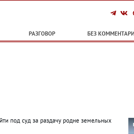
РАЗГОВОР
БЕЗ КОММЕНТАР
ойти под суд за раздачу родне земельных