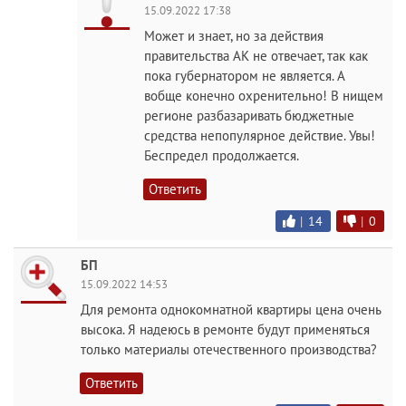
15.09.2022 17:38
Может и знает, но за действия
правительства АК не отвечает, так как
пока губернатором не является. А
вобще конечно охренительно! В нищем
регионе разбазаривать бюджетные
средства непопулярное действие. Увы!
Беспредел продолжается.
Ответить
|
14
|
0
БП
15.09.2022 14:53
Для ремонта однокомнатной квартиры цена очень
высока. Я надеюсь в ремонте будут применяться
только материалы отечественного производства?
Ответить