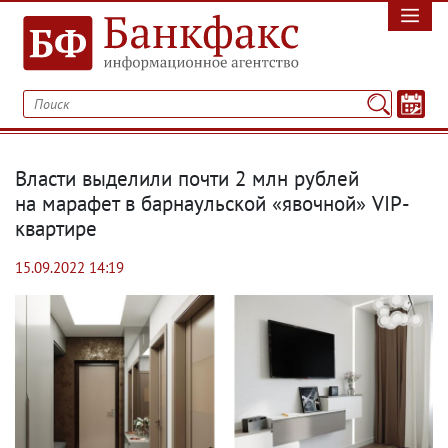
Власти выделили почти 2 млн рублей
на марафет в барнаульской «явочной» VIP-
квартире
15.09.2022 14:19