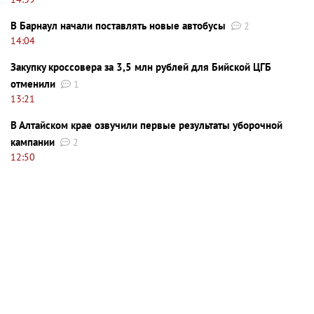
В Барнаул начали поставлять новые автобусы
2
14:04
Закупку кроссовера за 3,5 млн рублей для Бийской ЦГБ
отменили
1
13:21
В Алтайском крае озвучили первые результаты уборочной
кампании
2
12:50