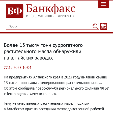
Более 13 тысяч тонн суррогатного
растительного масла обнаружили
на алтайских заводах
22.12.2023 10:04
На предприятиях Алтайского края в 2023 году выявили свыше
13 тысяч тонн фальсифицированного растительного масла.
Об этом сообщила пресс-служба регионального филиала ФГБУ
«Центр оценки качества зерна».
Тему некачественных растительных масел подняли
в Алтайском крае на заседании межведомственной рабочей