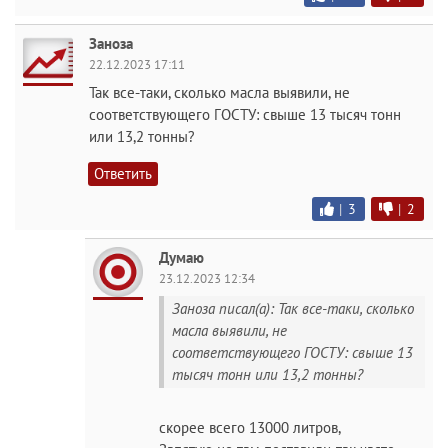
Заноза
22.12.2023 17:11
Так все-таки, сколько масла выявили, не
соответствующего ГОСТУ: свыше 13 тысяч тонн
или 13,2 тонны?
Ответить
|
3
|
2
Думаю
23.12.2023 12:34
Заноза писал(а): Так все-таки, сколько
масла выявили, не
соответствующего ГОСТУ: свыше 13
тысяч тонн или 13,2 тонны?
скорее всего 13000 литров,