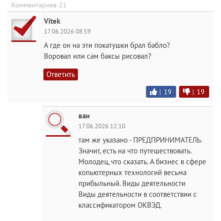
Комментариев 21
Vitek
17.06.2026 08:59
А где он на эти покатушки брал бабло?
Воровал или сам баксы рисовал?
Ответить
|
19
|
19
ваи
17.06.2026 12:10
там же указано - ПРЕДПРИНИМАТЕЛЬ.
Значит, есть на что путешествовать.
Молодец, что сказать. А бизнес в сфере
копьютерных технологий весьма
прибыльный. Виды деятельности
Виды деятельности в соответствии с
классификатором ОКВЭД.