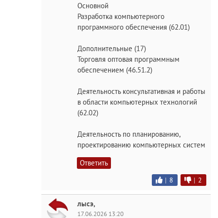
Основной
Разработка компьютерного
программного обеспечения (62.01)
Дополнительные (17)
Торговля оптовая программным
обеспечением (46.51.2)
Деятельность консультативная и работы
в области компьютерных технологий
(62.02)
Деятельность по планированию,
проектированию компьютерных систем
Ответить
|
8
|
2
лысэ,
17.06.2026 13:20