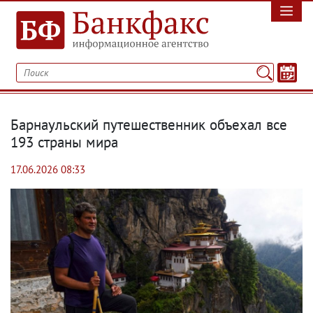
Барнаульский путешественник объехал все
193 страны мира
17.06.2026 08:33