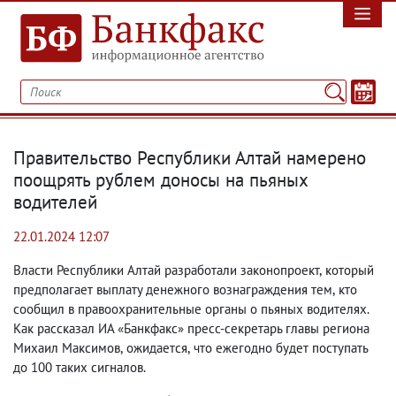
Правительство Республики Алтай намерено
поощрять рублем доносы на пьяных
водителей
22.01.2024 12:07
Власти Республики Алтай разработали законопроект
,
который
предполагает выплату денежного вознаграждения тем
,
кто
сообщил в правоохранительные органы о пьяных водителях.
Как рассказал ИА «Банкфакс» пресс-секретарь главы региона
Михаил Максимов
,
ожидается
,
что ежегодно будет поступать
до 100 таких сигналов.