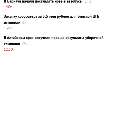
В Барнаул начали поставлять новые автобусы
2
14:04
Закупку кроссовера за 3,5 млн рублей для Бийской ЦГБ
отменили
1
13:21
В Алтайском крае озвучили первые результаты уборочной
кампании
2
12:50