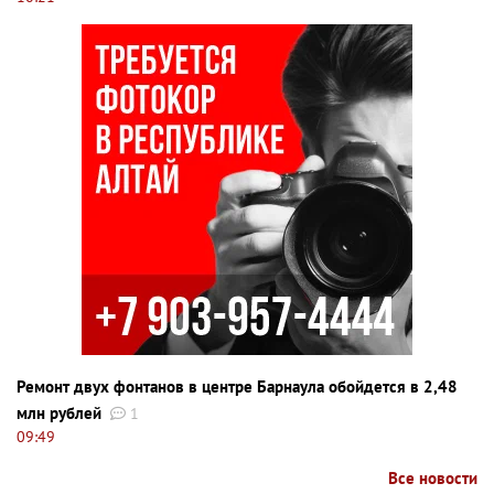
Ремонт двух фонтанов в центре Барнаула обойдется в 2,48
млн рублей
1
09:49
Все новости