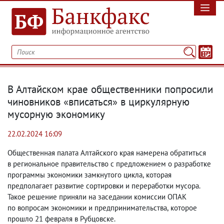
В Алтайском крае общественники попросили
чиновников «вписаться» в циркулярную
мусорную экономику
22.02.2024 16:09
Общественная палата Алтайского края намерена обратиться
в региональное правительство с предложением о разработке
программы экономики замкнутого цикла
,
которая
предполагает развитие сортировки и переработки мусора.
Такое решение приняли на заседании комиссии ОПАК
по вопросам экономики и предпринимательства
,
которое
прошло 21 февраля в Рубцовске.