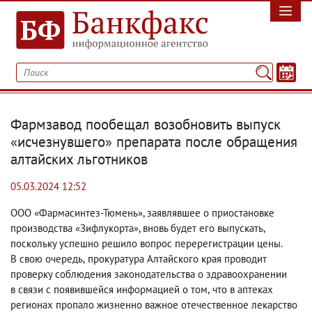
Фармзавод пообещал возобновить выпуск
«исчезнувшего» препарата после обращения
алтайских льготников
05.03.2024 12:52
ООО «Фармасинтез-Тюмень», заявлявшее о приостановке
производства «Зифлукорта», вновь будет его выпускать
,
поскольку успешно решило вопрос перерегистрации цены.
В свою очередь
,
прокуратура Алтайского края проводит
проверку соблюдения законодательства о здравоохранении
в связи с появившейся информацией о том
,
что в аптеках
регионах пропало жизненно важное отечественное лекарство