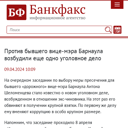
Против бывшего вице-мэра Барнаула
возбудили еще одно уголовное дело
09.04.2024 10:09
На очередном заседании по выбору меры пресечения для
бывшего «дорожного» вице-мэра Барнаула Антона
Шеломенцева стало известно о новом уголовном деле
,
возбужденном в отношении экс-чиновника. На этот раз его
обвиняют в получении крупной взятки. По первому же делу
ему вменяют коррупцию в особо крупном размере.
Напомним
,
что заседание проходило 8 апреля