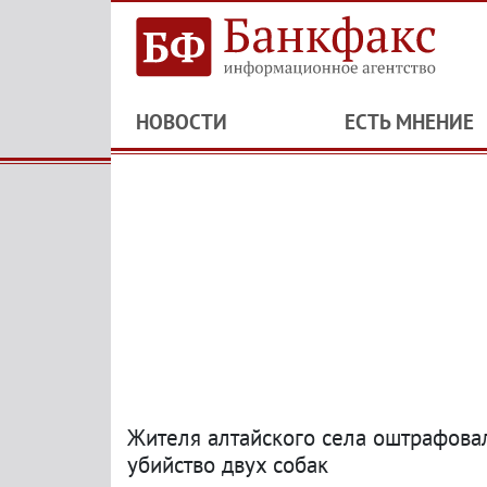
НОВОСТИ
ЕСТЬ МНЕНИЕ
Жителя алтайского села оштрафовал
убийство двух собак