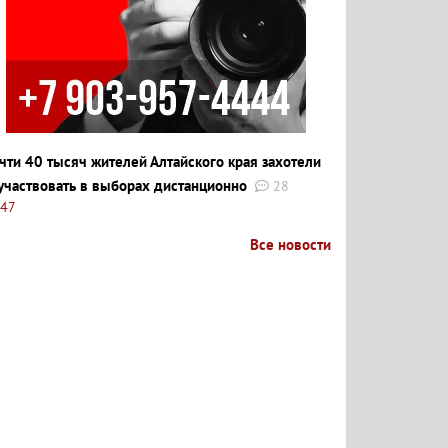
чти 40 тысяч жителей Алтайского края захотели
участвовать в выборах дистанционно
28
:47
Все новости