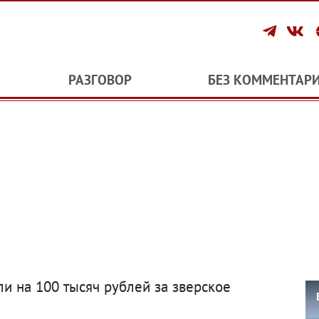
РАЗГОВОР
БЕЗ КОММЕНТАР
и на 100 тысяч рублей за зверское