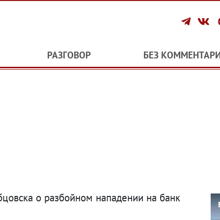
РАЗГОВОР
БЕЗ КОММЕНТАР
бцовска о разбойном нападении на банк