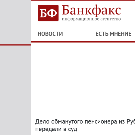
НОВОСТИ
ЕСТЬ МНЕНИЕ
Дело обманутого пенсионера из Ру
передали в суд