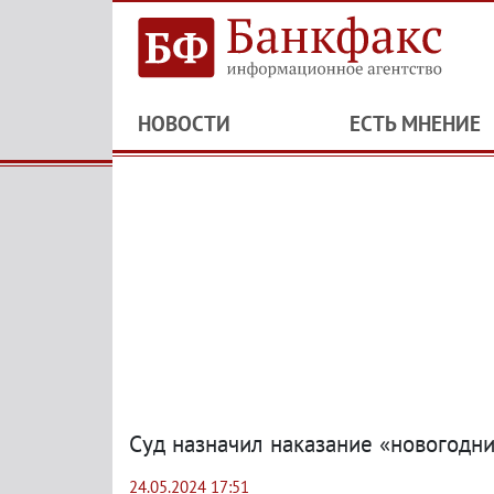
НОВОСТИ
ЕСТЬ МНЕНИЕ
Суд назначил наказание «новогодн
24.05.2024 17:51