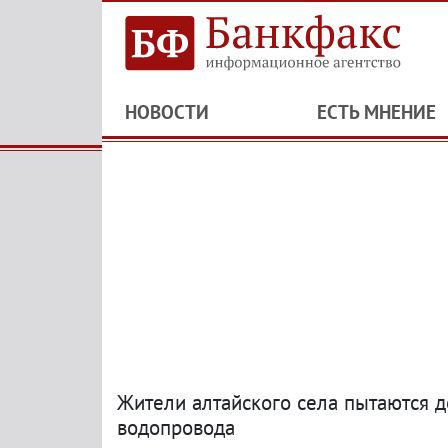
НОВОСТИ
ЕСТЬ МНЕНИЕ
Жители алтайского села пытаются 
водопровода