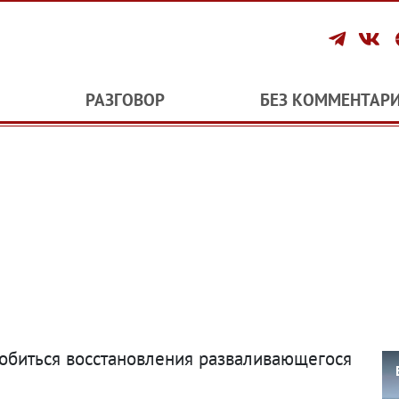
РАЗГОВОР
БЕЗ КОММЕНТАР
добиться восстановления разваливающегося