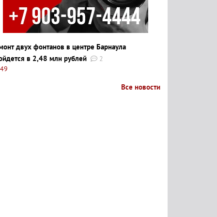
монт двух фонтанов в центре Барнаула
ойдется в 2,48 млн рублей
2
:49
Все новости