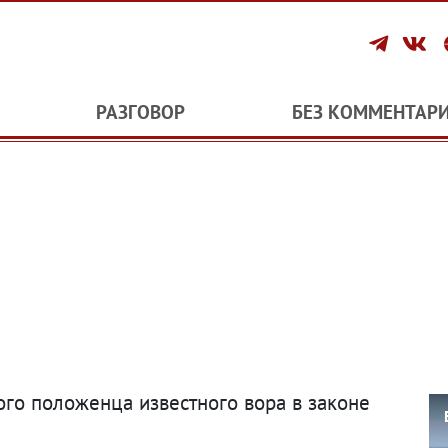
РАЗГОВОР
БЕЗ КОММЕНТАР
ого положенца известного вора в законе